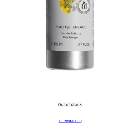
Out of stock
TIL COSMETICS