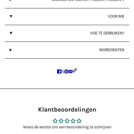
VOOR WIE
HOE TE GEBRUIKEN?
INGREDIENTEN
Klantbeoordelingen
Wees de eerste om een beoordeling te schrijven