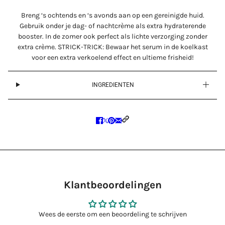
Breng ‘s ochtends en ‘s avonds aan op een gereinigde huid.
Gebruik onder je dag- of nachtcrème als extra hydraterende
booster. In de zomer ook perfect als lichte verzorging zonder
extra crème. STRICK-TRICK: Bewaar het serum in de koelkast
voor een extra verkoelend effect en ultieme frisheid!
INGREDIENTEN
Klantbeoordelingen
Wees de eerste om een beoordeling te schrijven