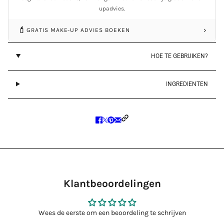
upadvies.
💄
›
GRATIS MAKE-UP ADVIES BOEKEN
HOE TE GEBRUIKEN?
INGREDIENTEN
Klantbeoordelingen
Wees de eerste om een beoordeling te schrijven