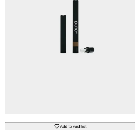
Add to wishlist