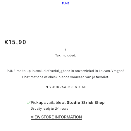
PUNE
€15,90
/
Tax included.
PUNE make-up is exclusief verkrijgbaar in onze winkel in Leuven. Vragen?
Chat met ons of check hier de voorraad van je favoriet.
IN VOORRAAD: 2 STUKS
Pickup available at
Studio Strick Shop
Usually ready in 24 hours
VIEW STORE INFORMATION