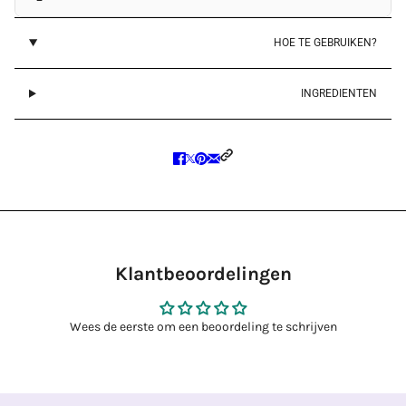
HOE TE GEBRUIKEN?
INGREDIENTEN
Klantbeoordelingen
Wees de eerste om een beoordeling te schrijven