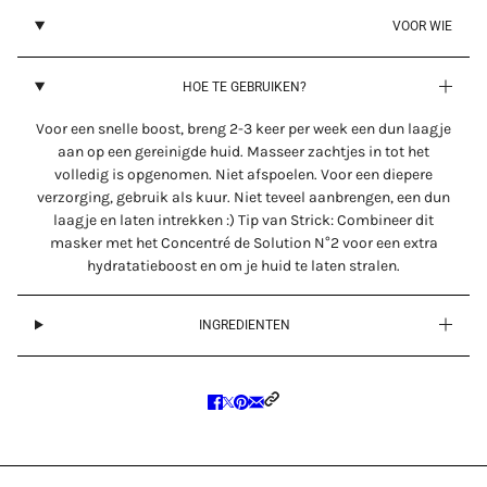
VOOR WIE
HOE TE GEBRUIKEN?
Voor een snelle boost, breng 2-3 keer per week een dun laagje
aan op een gereinigde huid. Masseer zachtjes in tot het
volledig is opgenomen. Niet afspoelen. Voor een diepere
verzorging, gebruik als kuur. Niet teveel aanbrengen, een dun
laagje en laten intrekken :) Tip van Strick: Combineer dit
masker met het Concentré de Solution N°2 voor een extra
hydratatieboost en om je huid te laten stralen.
INGREDIENTEN